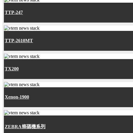
TTP-247
TTP-2610MT
TX200
Xenon-1900
ZEBRA條碼機系列