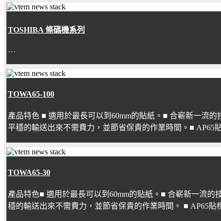
TOSHIBA 條碼機系列
…
TOWA65-100
產品特色 ■ 適用於最長可以到60mm的貼紙。■ 合嶄新一
平穩的輸送出來不需費力，並節省保貴的作業時間。■ AP65
TOWA65-30
產品特色■ 適用於最長可以到60mm的貼紙。■ 合嶄新一流
穩的輸送出來不需費力，並節省保貴的作業時間。 ■ AP65貼